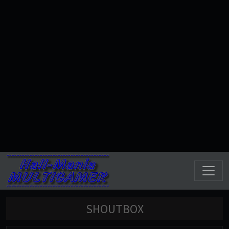
SHOUTBOX